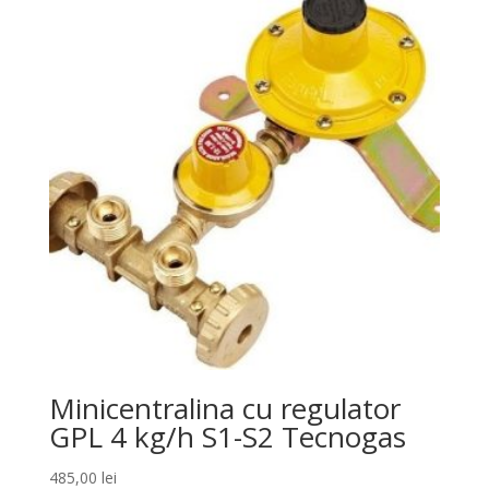
Minicentralina cu regulator
GPL 4 kg/h S1-S2 Tecnogas
485,00
lei