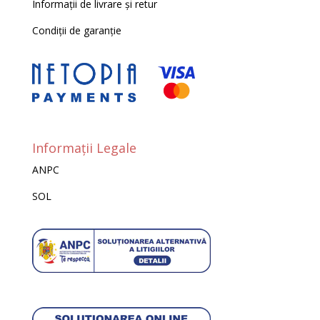
Informații de livrare și retur
Condiții de garanție
Informații Legale
ANPC
SOL