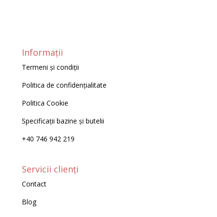
Informații
Termeni și condiții
Politica de confidențialitate
Politica Cookie
Specificații bazine și butelii
+40 746 942 219
Servicii clienți
Contact
Blog