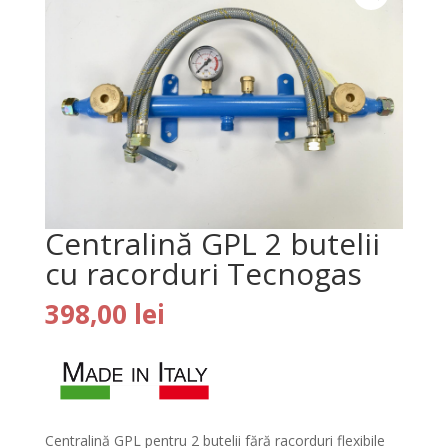
Centralină GPL 2 butelii
cu racorduri Tecnogas
398,00
lei
Centralină GPL pentru 2 butelii fără racorduri flexibile