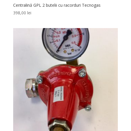
Centralină GPL 2 butelii cu racorduri Tecnogas
398,00
lei