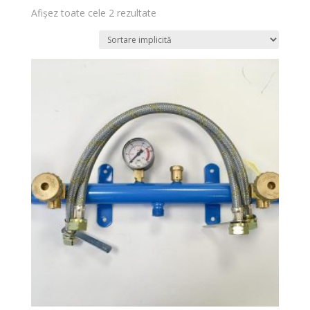
Afișez toate cele 2 rezultate