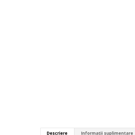
Descriere
Informații suplimentare