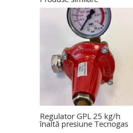
Regulator GPL 25 kg/h
înaltă presiune Tecnogas