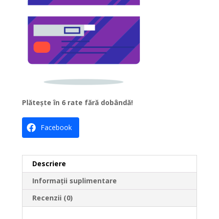
Plătește în 6 rate fără dobândă!
Facebook
Descriere
Informații suplimentare
Recenzii (0)