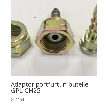
Adaptor portfurtun butelie
GPL CH25
24,00
lei