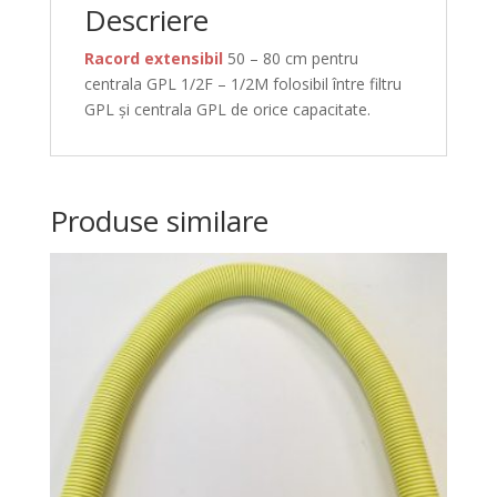
Descriere
Racord extensibil
50 – 80 cm pentru
centrala GPL 1/2F – 1/2M folosibil între filtru
GPL și centrala GPL de orice capacitate.
Produse similare