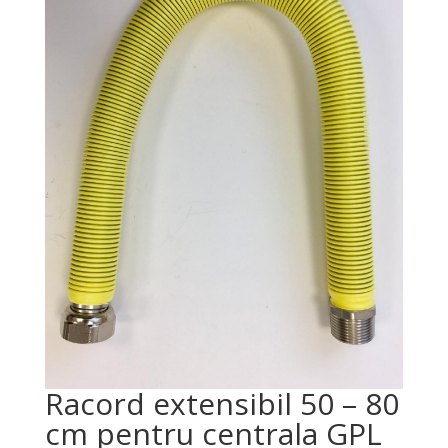
Racord extensibil 50 – 80
cm pentru centrala GPL