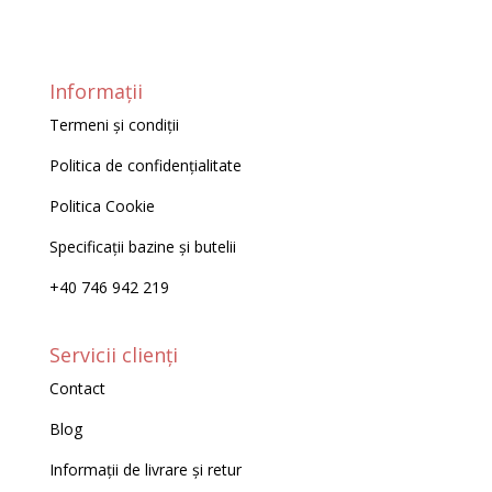
Informații
Termeni și condiții
Politica de confidențialitate
Politica Cookie
Specificații bazine și butelii
+40 746 942 219
Servicii clienți
Contact
Blog
Informații de livrare și retur