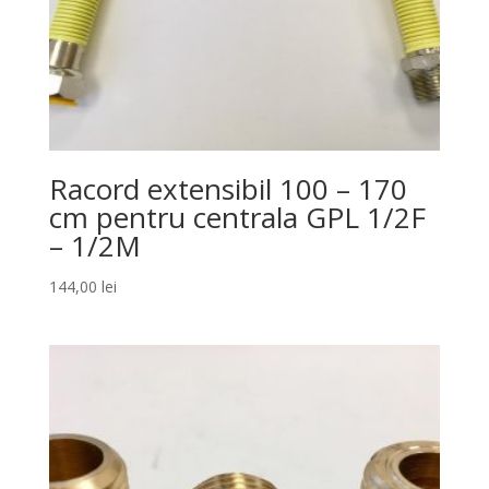
Racord extensibil 100 – 170
cm pentru centrala GPL 1/2F
– 1/2M
144,00
lei