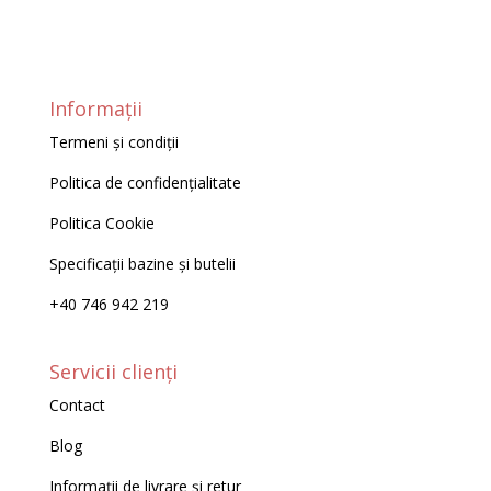
Informații
Termeni și condiții
Politica de confidențialitate
Politica Cookie
Specificații bazine și butelii
+40 746 942 219
Servicii clienți
Contact
Blog
Informații de livrare și retur