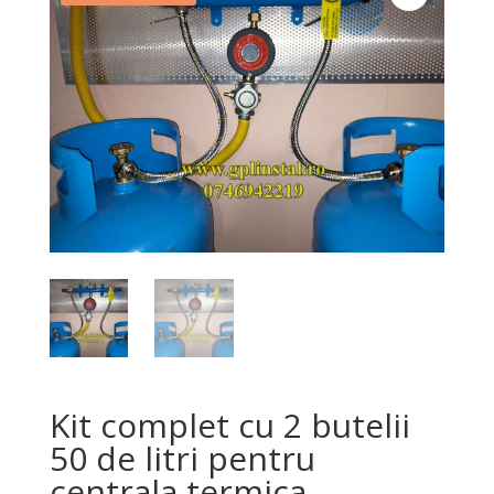
Kit complet cu 2 butelii
50 de litri pentru
centrala termica