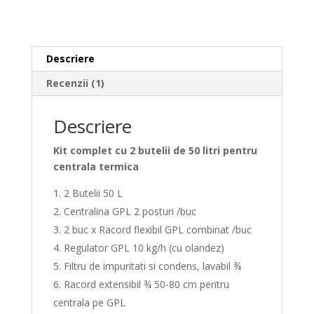
Descriere
Recenzii (1)
Descriere
Kit complet cu 2 butelii de 50 litri pentru
centrala termica
2 Butelii 50 L
Centralina GPL 2 posturi /buc
2 buc x Racord flexibil GPL combinat /buc
Regulator GPL 10 kg/h (cu olandez)
Filtru de impuritati si condens, lavabil ¾
Racord extensibil ¾ 50-80 cm pentru
centrala pe GPL